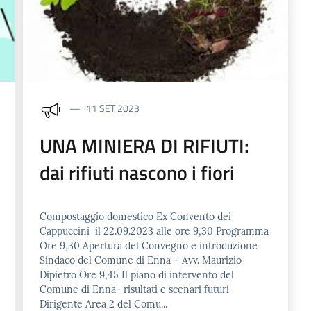
11 SET 2023
UNA MINIERA DI RIFIUTI:
dai rifiuti nascono i fiori
Compostaggio domestico Ex Convento dei
Cappuccini il 22.09.2023 alle ore 9,30 Programma
Ore 9,30 Apertura del Convegno e introduzione
Sindaco del Comune di Enna – Avv. Maurizio
Dipietro Ore 9,45 Il piano di intervento del
Comune di Enna- risultati e scenari futuri
Dirigente Area 2 del Comu...