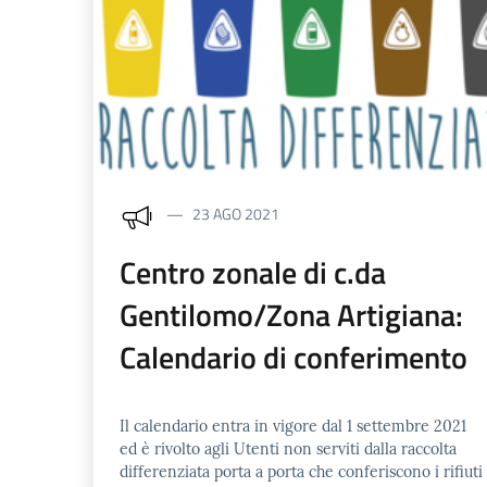
23 AGO 2021
Centro zonale di c.da
Gentilomo/Zona Artigiana:
Calendario di conferimento
Il calendario entra in vigore dal 1 settembre 2021
ed è rivolto agli Utenti non serviti dalla raccolta
differenziata porta a porta che conferiscono i rifiuti