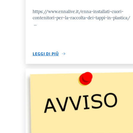
https://www.ennalive.it/enna-installati-cuori-
contenitori-per-la-raccolta-dei-tappi-in-plastica/
...
LEGGI DI PIÙ