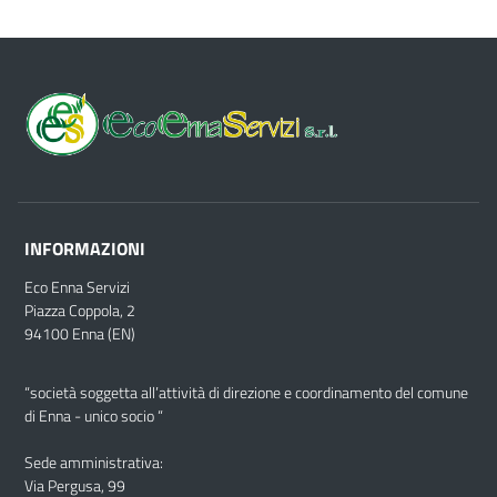
INFORMAZIONI
Eco Enna Servizi
Piazza Coppola, 2
94100 Enna (EN)
“società soggetta all’attività di direzione e coordinamento del comune
di Enna - unico socio “
Sede amministrativa:
Via Pergusa, 99