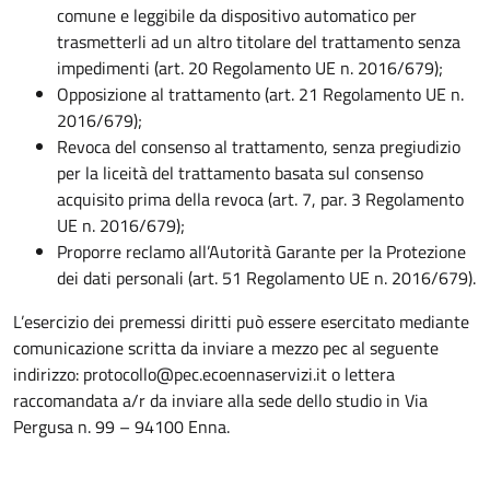
comune e leggibile da dispositivo automatico per
trasmetterli ad un altro titolare del trattamento senza
impedimenti (art. 20 Regolamento UE n. 2016/679);
Opposizione al trattamento (art. 21 Regolamento UE n.
2016/679);
Revoca del consenso al trattamento, senza pregiudizio
per la liceità del trattamento basata sul consenso
acquisito prima della revoca (art. 7, par. 3 Regolamento
UE n. 2016/679);
Proporre reclamo all’Autorità Garante per la Protezione
dei dati personali (art. 51 Regolamento UE n. 2016/679).
L’esercizio dei premessi diritti può essere esercitato mediante
comunicazione scritta da inviare a mezzo pec al seguente
indirizzo: protocollo@pec.ecoennaservizi.it o lettera
raccomandata a/r da inviare alla sede dello studio in Via
Pergusa n. 99 – 94100 Enna.