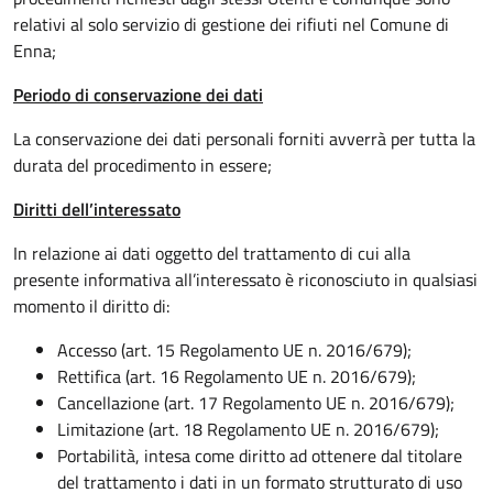
relativi al solo servizio di gestione dei rifiuti nel Comune di
Enna;
Periodo di conservazione dei dati
La conservazione dei dati personali forniti avverrà per tutta la
durata del procedimento in essere;
Diritti dell’interessato
In relazione ai dati oggetto del trattamento di cui alla
presente informativa all’interessato è riconosciuto in qualsiasi
momento il diritto di:
Accesso (art. 15 Regolamento UE n. 2016/679);
Rettifica (art. 16 Regolamento UE n. 2016/679);
Cancellazione (art. 17 Regolamento UE n. 2016/679);
Limitazione (art. 18 Regolamento UE n. 2016/679);
Portabilità, intesa come diritto ad ottenere dal titolare
del trattamento i dati in un formato strutturato di uso