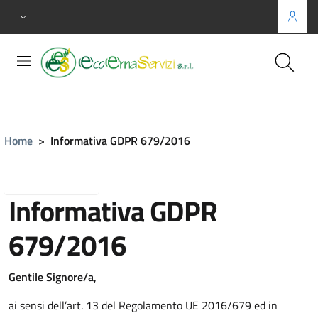
Home
>
Informativa GDPR 679/2016
Torna indietro
Informativa GDPR
679/2016
Gentile Signore/a,
ai sensi dell’art. 13 del Regolamento UE 2016/679 ed in