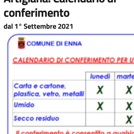
conferimento
dal 1° Settembre 2021