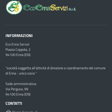
INFORMAZIONI
Eco Enna Servizi
Piazza Coppola, 2
94100 Enna (EN)
“società soggetta all’attività di direzione e coordinamento del comune
di Enna - unico socio “
Sede amministrativa:
Via Pergusa, 99
94100 Enna (EN)
CONTATTI