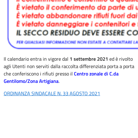
Il calendario entra in vigore dal
1 settembre 2021
ed è rivolto
agli Utenti non serviti dalla raccolta differenziata porta a porta
che conferiscono i rifiuti presso il
Centro zonale di C.da
Gentilomo/Zona Artigiana
.
ORDINANZA SINDACALE N. 33 AGOSTO 2021