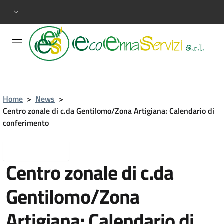
Home
>
News
>
Centro zonale di c.da Gentilomo/Zona Artigiana: Calendario di
conferimento
Torna indietro
Centro zonale di c.da
Gentilomo/Zona
Artigiana: Calendario di