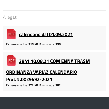
Allegati
calendario dal 01.09.2021
Dimensione file:
315 KB
Downloads:
756
2841 10.08.21 COM ENNA TRASM
ORDINANZA VARIAZ CALENDARIO
Prot.N.0029492-2021
Dimensione file:
274 KB
Downloads:
782