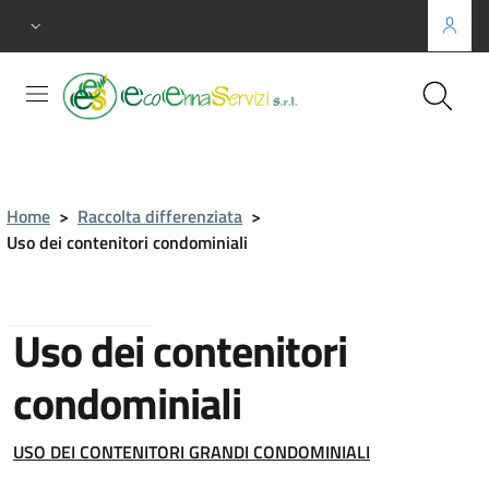
Home
>
Raccolta differenziata
>
Uso dei contenitori condominiali
Torna indietro
Uso dei contenitori
condominiali
USO DEI CONTENITORI GRANDI CONDOMINIALI