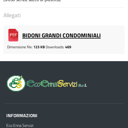
Allegati
BIDONI GRANDI CONDOMINIALI
Dimensione file:
123 KB
Downloads:
469
INFORMAZIONI
Eco Enna Servizi