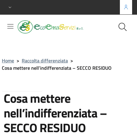
Home
>
Raccolta differenziata
>
Cosa mettere nell’indifferenziata – SECCO RESIDUO
Torna indietro
Cosa mettere
nell’indifferenziata –
SECCO RESIDUO