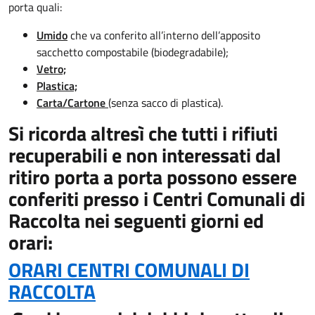
porta quali:
Umido
che va conferito all’interno dell’apposito
sacchetto compostabile (biodegradabile);
Vetro;
Plastica;
Carta/Cartone
(senza sacco di plastica).
Si ricorda altresì che tutti i rifiuti
recuperabili e non interessati dal
ritiro porta a porta possono essere
conferiti presso i Centri Comunali di
Raccolta nei seguenti giorni ed
orari:
ORARI CENTRI COMUNALI DI
RACCOLTA