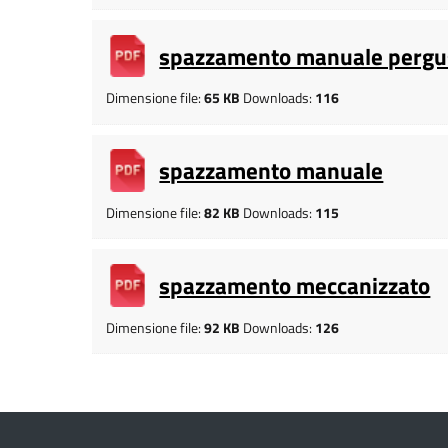
spazzamento manuale pergu
Dimensione file:
65 KB
Downloads:
116
spazzamento manuale
Dimensione file:
82 KB
Downloads:
115
spazzamento meccanizzato
Dimensione file:
92 KB
Downloads:
126