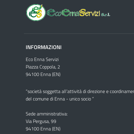
INFORMAZIONI
Eco Enna Servizi
Piazza Coppola, 2
94100 Enna (EN)
“società soggetta all’attività di direzione e coordiname
del comune di Enna - unico socio “
Sede amministrativa:
Via Pergusa, 99
94100 Enna (EN)