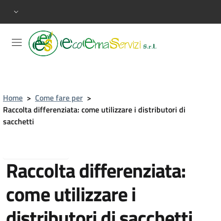
Home
>
Come fare per
>
Raccolta differenziata: come utilizzare i distributori di
sacchetti
Torna indietro
Raccolta differenziata:
come utilizzare i
distributori di sacchetti