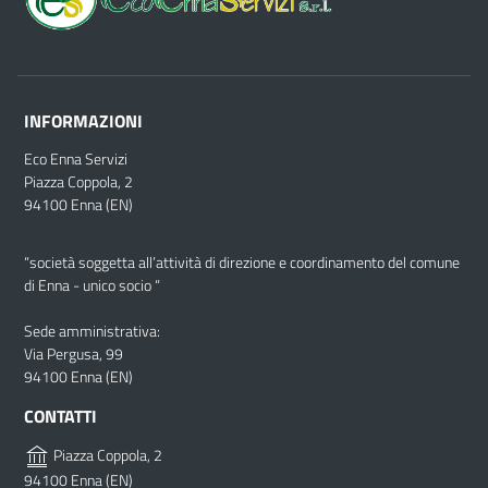
INFORMAZIONI
Eco Enna Servizi
Piazza Coppola, 2
94100 Enna (EN)
“società soggetta all’attività di direzione e coordinamento del comune
di Enna - unico socio “
Sede amministrativa:
Via Pergusa, 99
94100 Enna (EN)
CONTATTI
Piazza Coppola, 2
94100 Enna (EN)