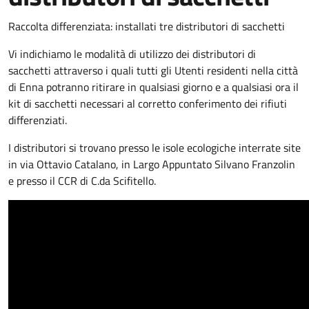
Raccolta differenziata: installati tre distributori di sacchetti
Vi indichiamo le modalità di utilizzo dei distributori di
sacchetti attraverso i quali tutti gli Utenti residenti nella città
di Enna potranno ritirare in qualsiasi giorno e a qualsiasi ora il
kit di sacchetti necessari al corretto conferimento dei rifiuti
differenziati.
I distributori si trovano presso le isole ecologiche interrate site
in via Ottavio Catalano, in Largo Appuntato Silvano Franzolin
e presso il CCR di C.da Scifitello.