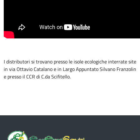
I distributori si trovano presso le isole ecologiche interrate site
in via Ottavio Catalano e in Largo Appuntato Silvano Franzolin
e presso il CCR di C.da Scifitello.