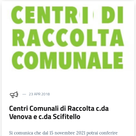
23 APR 2018
Centri Comunali di Raccolta c.da
Venova e c.da Scifitello
Si comunica che dal 15 novembre 2021 potrai conferire