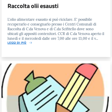
Raccolta olii esausti
L'olio alimentare esausto si può riciclare. E' possibile
recuperarlo e consegnarlo presso i Centri Comunali di
Raccolta di C.da Venova e di C.da Scifitello dove sono
ubicati gli appositi contenitori. CCR di C.da Venova aperto il
lunedì e il mercoledì dalle ore 7,00 alle ore 13,00 e il v...
LEGGI DI PIÙ