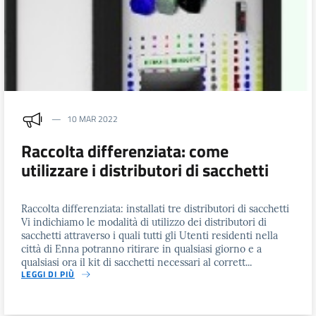
10 MAR 2022
Raccolta differenziata: come
utilizzare i distributori di sacchetti
Raccolta differenziata: installati tre distributori di sacchetti
Vi indichiamo le modalità di utilizzo dei distributori di
sacchetti attraverso i quali tutti gli Utenti residenti nella
città di Enna potranno ritirare in qualsiasi giorno e a
qualsiasi ora il kit di sacchetti necessari al corrett...
LEGGI DI PIÙ