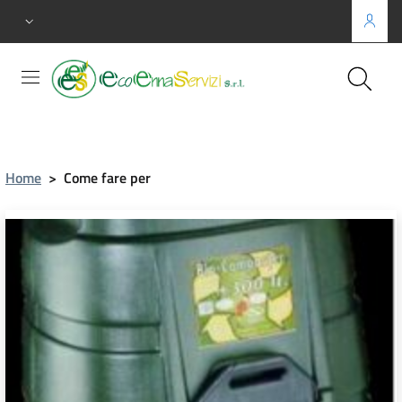
Home
>
Come fare per