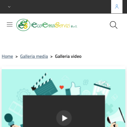
Home
>
Galleria media
>
Galleria video