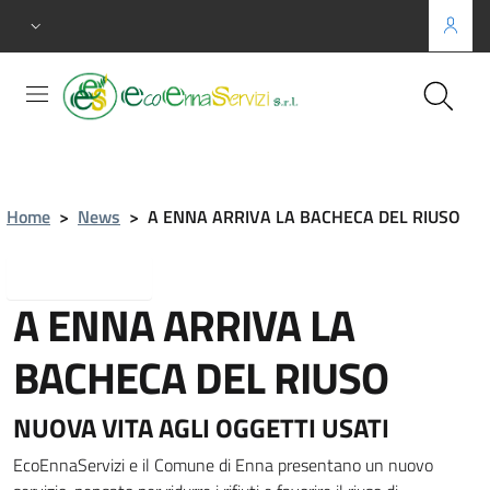
Home
>
News
>
A ENNA ARRIVA LA BACHECA DEL RIUSO
Torna indietro
A ENNA ARRIVA LA
BACHECA DEL RIUSO
NUOVA VITA AGLI OGGETTI USATI
EcoEnnaServizi e il Comune di Enna presentano un nuovo