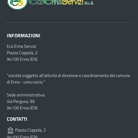
INFORMAZIONI
Eco Enna Servizi
Piazza Coppola, 2
94100 Enna (EN)
“società soggetta all’attività di direzione e coordinamento del comune
di Enna - unico socio “
Sede amministrativa:
Via Pergusa, 99
94100 Enna (EN)
CONTATTI
Piazza Coppola, 2
94100 Enna (EN)